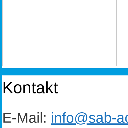
Kontakt
E-Mail:
info@sab-a