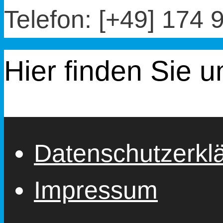
Telefon: [+49] 174
Hier finden Sie u
Datenschutzerkl
Impressum