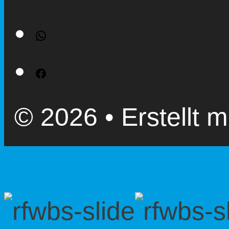
WhatsApp
Facebook
© 2026
• Erstellt m