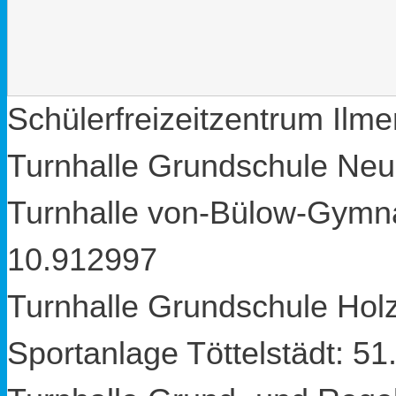
Schülerfreizeitzentrum Ilm
Turnhalle Grundschule Neu
Turnhalle von-Bülow-Gymn
10.912997
Turnhalle Grundschule Ho
Sportanlage Töttelstädt:
51