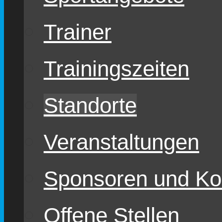
Trainer
Trainingszeiten
Standorte
Veranstaltungen
Sponsoren und Ko
Offene Stellen