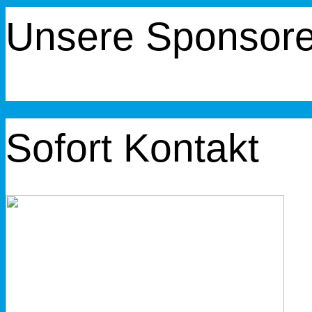
Unsere Sponsor
Sofort Kontakt