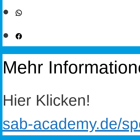
WhatsApp
Facebook
Mehr Informatio
Hier Klicken!
sab-academy.de/sp