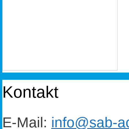
Kontakt
E-Mail:
info@sab-a