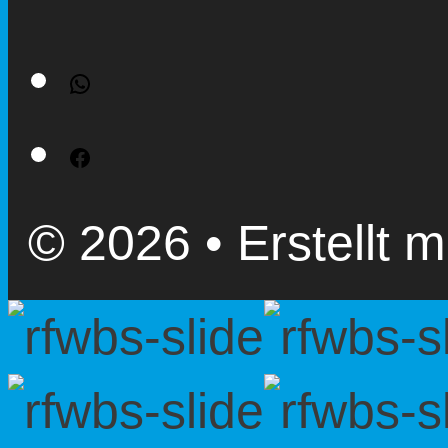
WhatsApp
Facebook
© 2026
• Erstellt m