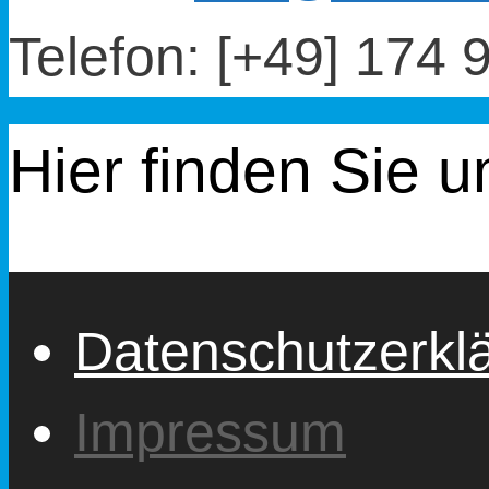
Telefon: [+49] 174
Hier finden Sie u
Datenschutzerkl
Impressum