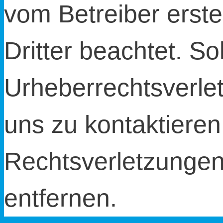
vom Betreiber erste
Dritter beachtet. So
Urheberrechtsverle
uns zu kontaktiere
Rechtsverletzungen 
entfernen.