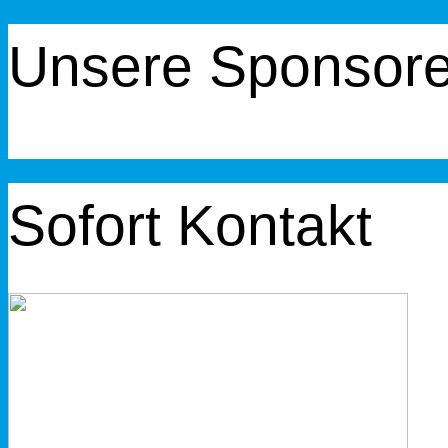
Unsere Sponsor
Sofort Kontakt