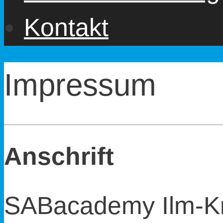
Kontakt
Impressum
Anschrift
SABacademy Ilm-Kr