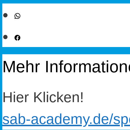
WhatsApp
Facebook
Mehr Informatio
Hier Klicken!
sab-academy.de/sp