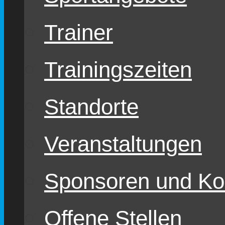
Trainer
Trainingszeiten
Standorte
Veranstaltungen
Sponsoren und Ko
Offene Stellen