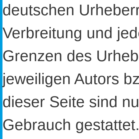
deutschen Urheberre
Verbreitung und jed
Grenzen des Urheb
jeweiligen Autors b
dieser Seite sind nu
Gebrauch gestattet. 