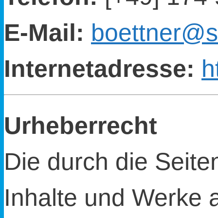
E-Mail:
boettner@
Internetadresse:
h
Urheberrecht
Die durch die Seite
Inhalte und Werke 